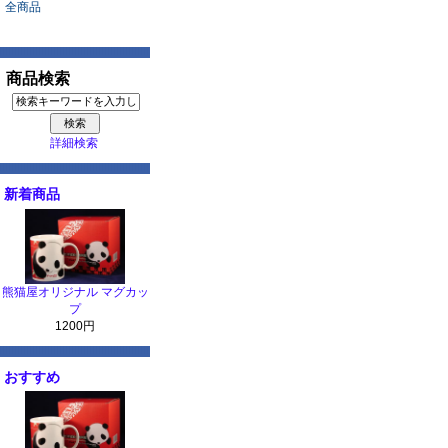
全商品
商品検索
詳細検索
新着商品
熊猫屋オリジナル マグカッ
プ
1200円
おすすめ