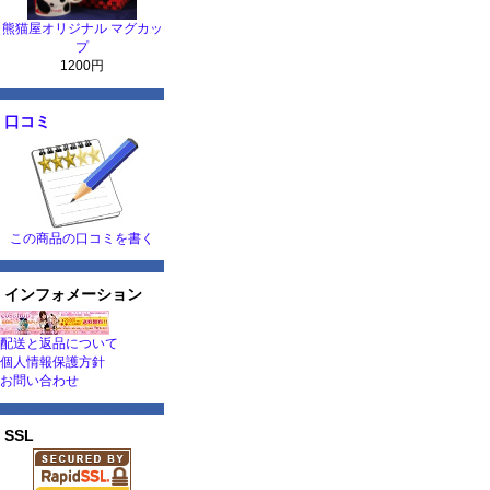
熊猫屋オリジナル マグカッ
プ
1200円
口コミ
この商品の口コミを書く
インフォメーション
配送と返品について
個人情報保護方針
お問い合わせ
SSL