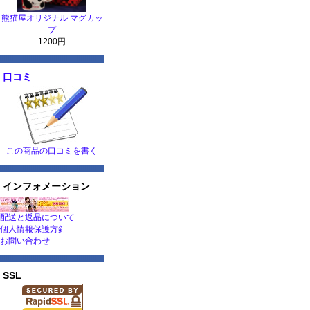
熊猫屋オリジナル マグカッ
プ
1200円
口コミ
この商品の口コミを書く
インフォメーション
配送と返品について
個人情報保護方針
お問い合わせ
SSL