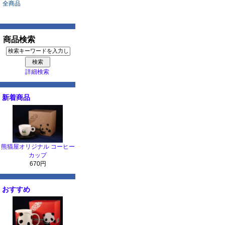
全商品
商品検索
詳細検索
新着商品
熊猫屋オリジナル コーヒー
カップ
670円
おすすめ