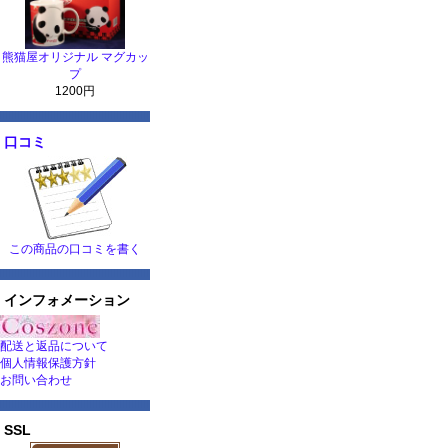
熊猫屋オリジナル マグカッ
プ
1200円
口コミ
この商品の口コミを書く
インフォメーション
配送と返品について
個人情報保護方針
お問い合わせ
SSL