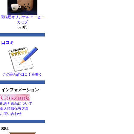
熊猫屋オリジナル コーヒー
カップ
670円
口コミ
この商品の口コミを書く
インフォメーション
配送と返品について
個人情報保護方針
お問い合わせ
SSL