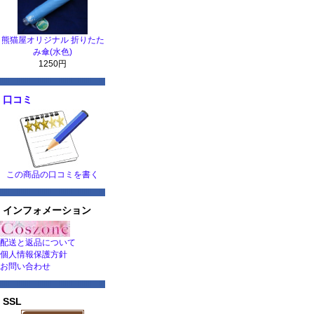
熊猫屋オリジナル 折りたた
み傘(水色)
1250円
口コミ
この商品の口コミを書く
インフォメーション
配送と返品について
個人情報保護方針
お問い合わせ
SSL