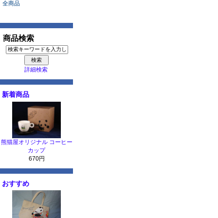
全商品
商品検索
詳細検索
新着商品
熊猫屋オリジナル コーヒー
カップ
670円
おすすめ