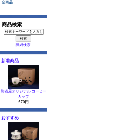
全商品
商品検索
詳細検索
新着商品
熊猫屋オリジナル コーヒー
カップ
670円
おすすめ