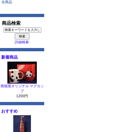
全商品
商品検索
詳細検索
新着商品
熊猫屋オリジナル マグカッ
プ
1200円
おすすめ