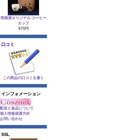
熊猫屋オリジナル コーヒー
カップ
670円
口コミ
この商品の口コミを書く
インフォメーション
配送と返品について
個人情報保護方針
お問い合わせ
SSL