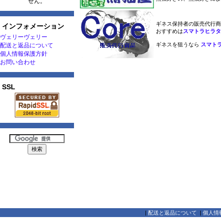
せん。
ギネス保持者の販売代行商
インフォメーション
おすすめは
スマトラヒラタ
ヴェリーヴェリー
ギネスを狙うなら
スマトラ
配送と返品について
個人情報保護方針
お問い合わせ
SSL
|
配送と返品について
|
個人情