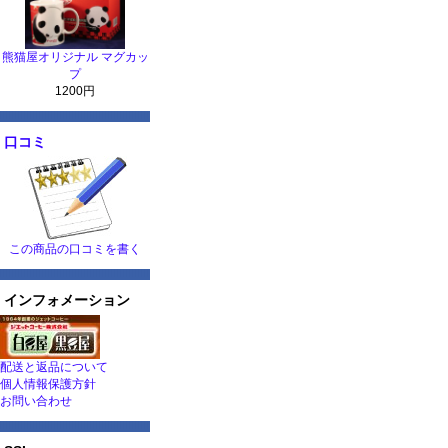
熊猫屋オリジナル マグカッ
プ
1200円
口コミ
この商品の口コミを書く
インフォメーション
配送と返品について
個人情報保護方針
お問い合わせ