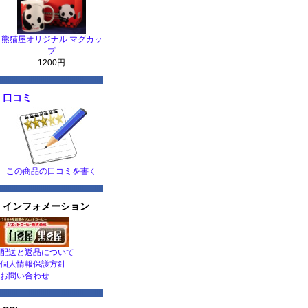
熊猫屋オリジナル マグカッ
プ
1200円
口コミ
この商品の口コミを書く
インフォメーション
配送と返品について
個人情報保護方針
お問い合わせ