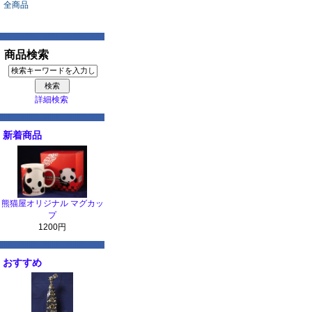
全商品
商品検索
詳細検索
新着商品
熊猫屋オリジナル マグカッ
プ
1200円
おすすめ