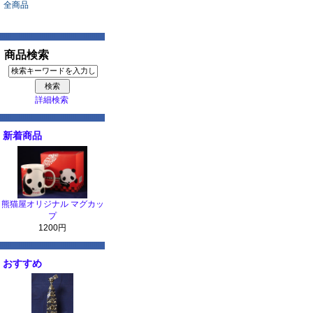
全商品
商品検索
詳細検索
新着商品
熊猫屋オリジナル マグカッ
プ
1200円
おすすめ