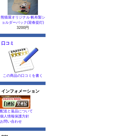
熊猫屋オリジナル 帆布製シ
ョルダーバック(迎春提灯)
3200円
口コミ
この商品の口コミを書く
インフォメーション
配送と返品について
個人情報保護方針
お問い合わせ