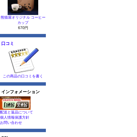
熊猫屋オリジナル コーヒー
カップ
670円
口コミ
この商品の口コミを書く
インフォメーション
配送と返品について
個人情報保護方針
お問い合わせ