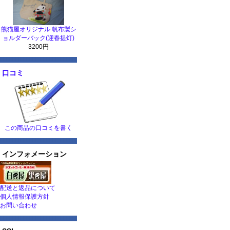
熊猫屋オリジナル 帆布製シ
ョルダーバック(迎春提灯)
3200円
口コミ
この商品の口コミを書く
インフォメーション
配送と返品について
個人情報保護方針
お問い合わせ