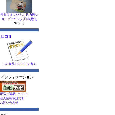
熊猫屋オリジナル 帆布製シ
ョルダーバック(迎春提灯)
3200円
口コミ
この商品の口コミを書く
インフォメーション
配送と返品について
個人情報保護方針
お問い合わせ