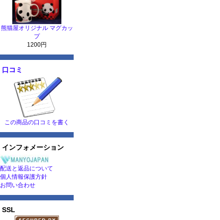
熊猫屋オリジナル マグカッ
プ
1200円
口コミ
この商品の口コミを書く
インフォメーション
配送と返品について
個人情報保護方針
お問い合わせ
SSL