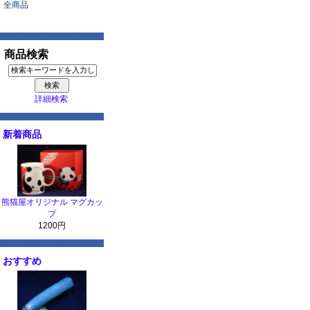
全商品
商品検索
詳細検索
新着商品
熊猫屋オリジナル マグカッ
プ
1200円
おすすめ