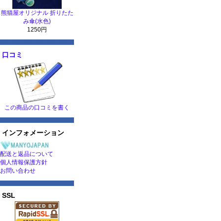
熊猫屋オリジナル 折りたた
み傘(水色)
1250円
口コミ
この商品の口コミを書く
インフォメーション
配送と返品について
個人情報保護方針
お問い合わせ
SSL