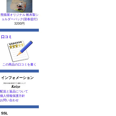
熊猫屋オリジナル 帆布製シ
ョルダーバック(迎春提灯)
3200円
口コミ
この商品の口コミを書く
インフォメーション
配送と返品について
個人情報保護方針
お問い合わせ
SSL