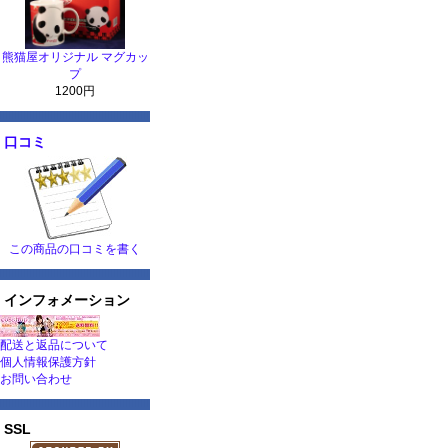
熊猫屋オリジナル マグカッ
プ
1200円
口コミ
この商品の口コミを書く
インフォメーション
配送と返品について
個人情報保護方針
お問い合わせ
SSL