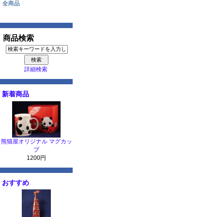
全商品
商品検索
詳細検索
新着商品
熊猫屋オリジナル マグカッ
プ
1200円
おすすめ