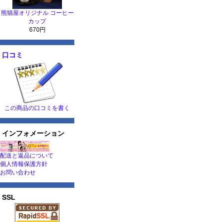
熊猫屋オリジナル コーヒー
カップ
670円
口コミ
この商品の口コミを書く
インフォメーション
配送と返品について
個人情報保護方針
お問い合わせ
SSL