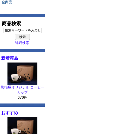
全商品
商品検索
詳細検索
新着商品
熊猫屋オリジナル コーヒー
カップ
670円
おすすめ