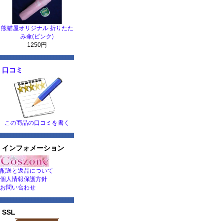
熊猫屋オリジナル 折りたた
み傘(ピンク)
1250円
口コミ
この商品の口コミを書く
インフォメーション
配送と返品について
個人情報保護方針
お問い合わせ
SSL