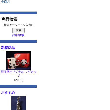
全商品
商品検索
詳細検索
新着商品
熊猫屋オリジナル マグカッ
プ
1200円
おすすめ