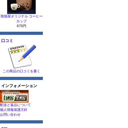
熊猫屋オリジナル コーヒー
カップ
670円
口コミ
この商品の口コミを書く
インフォメーション
配送と返品について
個人情報保護方針
お問い合わせ