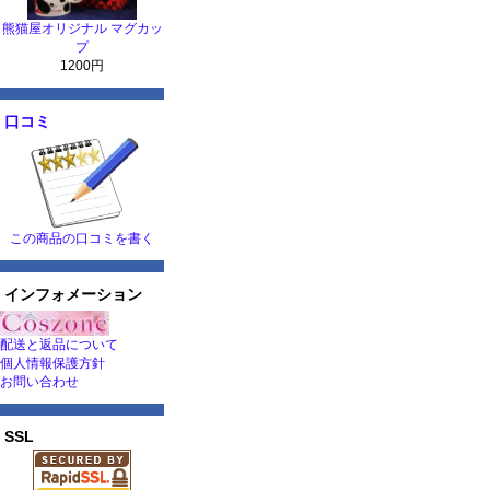
熊猫屋オリジナル マグカッ
プ
1200円
口コミ
この商品の口コミを書く
インフォメーション
配送と返品について
個人情報保護方針
お問い合わせ
SSL