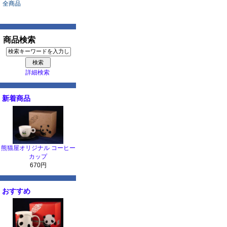
全商品
商品検索
詳細検索
新着商品
熊猫屋オリジナル コーヒー
カップ
670円
おすすめ