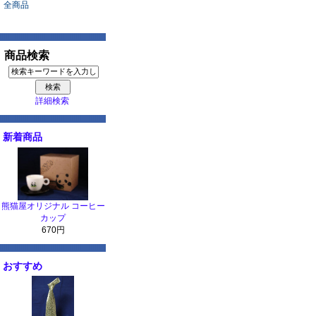
全商品
商品検索
詳細検索
新着商品
熊猫屋オリジナル コーヒー
カップ
670円
おすすめ