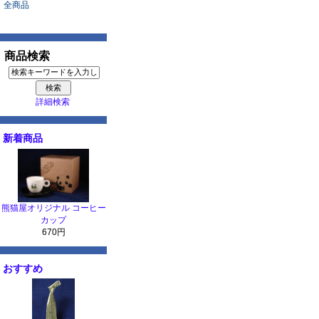
全商品
商品検索
詳細検索
新着商品
熊猫屋オリジナル コーヒー
カップ
670円
おすすめ