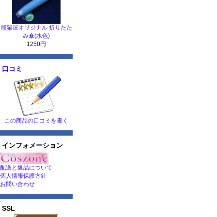
熊猫屋オリジナル 折りたた
み傘(水色)
1250円
口コミ
この商品の口コミを書く
インフォメーション
配送と返品について
個人情報保護方針
お問い合わせ
SSL