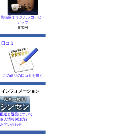
熊猫屋オリジナル コーヒー
カップ
670円
口コミ
この商品の口コミを書く
インフォメーション
配送と返品について
個人情報保護方針
お問い合わせ