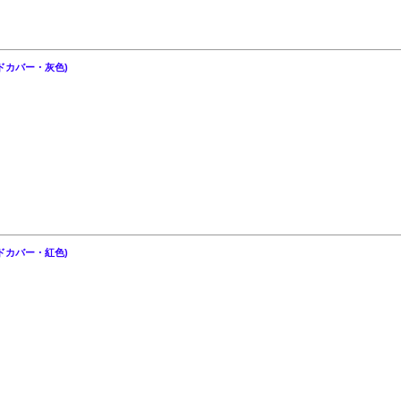
ドカバー・灰色)
ドカバー・紅色)